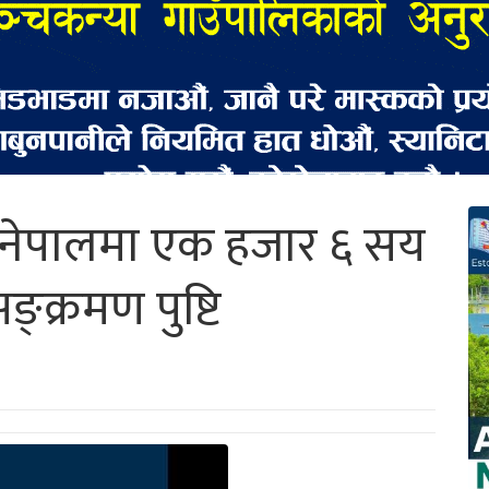
ा नेपालमा एक हजार ६ सय
्क्रमण पुष्टि