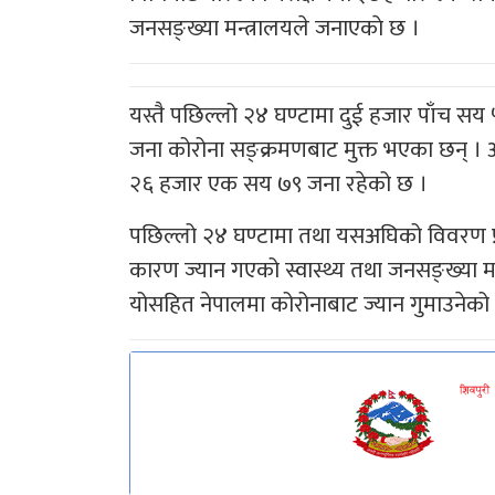
जनसङ्ख्या मन्त्रालयले जनाएकाे छ ।
यस्तै पछिल्लो २४ घण्टामा दुई हजार पाँच 
जना कोरोना सङ्क्रमणबाट मुक्त भएका छन् । 
२६ हजार एक सय ७९ जना रहेको छ ।
पछिल्लो २४ घण्टामा तथा यसअघिको विवरण प्
कारण ज्यान गएको स्वास्थ्य तथा जनसङ्ख्या मन्
योसहित नेपालमा कोरोनाबाट ज्यान गुमाउनेको