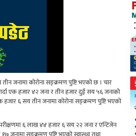
 तीन जनामा कोरोना सङ्क्रमण पुष्टि भएको छ । चार
्दा एक हजार ४२ जना र तीन हजार दुई सय ५६ जनाको
 एक हजार ६ सय तीन जनामा कोरोना सङ्क्रमण पुष्टि भएको
परीक्षणमा ६ लाख ४४ हजार ६ सय २२ जना र एन्टिजेन
 जनामा सङ्क्रमण पुष्टि भएको स्वास्थ्य तथा