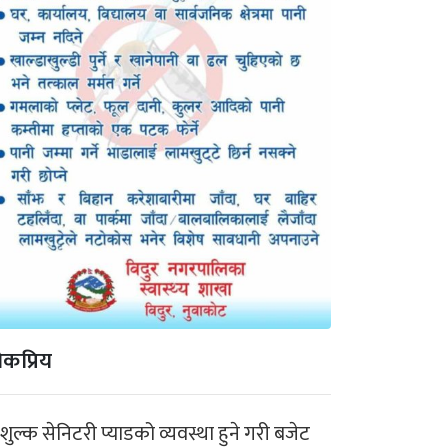
कप्रिय
ःशुल्क सेनिटरी प्याडको व्यवस्था हुने गरी बजेट