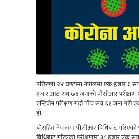
पछिल्लाे २४ घण्टामा नेपालमा एक हजार ६ सय
हजार आठ सय ७६ जनाको पीसीआर परीक्षण गर
एन्टिजेन परीक्षण गर्दा पाँच सय ६१ जना गरी
हो ।
याेसहित नेपालमा पीसीआर विधिबाट गरिएको 
विधिबाट गरिएको परीक्षणमा ३८ हजार एक सय १७