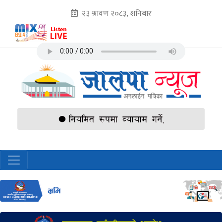
२३ श्रावण २०८३, शनिबार