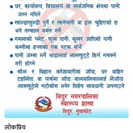
लोकप्रिय