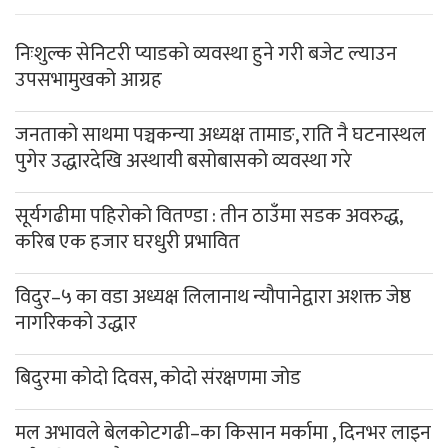
निःशुल्क सेनिटरी प्याडको व्यवस्था हुने गरी बजेट ल्याउन
उपसभामुखको आग्रह
जनताको साथमा पञ्चकन्या अध्यक्ष तामाङ, राति नै घटनास्थल
पुगेर उद्धारदेखि अस्थायी बसोबासको व्यवस्था गरे
सूर्यगढीमा पहिरोको वितण्डा : तीन ठाउँमा सडक अवरुद्ध,
करिब एक हजार घरधुरी प्रभावित
विदुर–५ का वडा अध्यक्ष लिलानाथ न्यौपानेद्वारा अशक्त जेष्ठ
नागरिकको उद्धार
बिदुरमा कोदो दिवस, कोदो संरक्षणमा जोड
मल अभावले बेलकोटगढी–का किसान मर्कामा , दिनभर लाइन