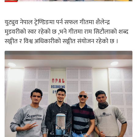
युट्युव नेपाल ट्रेण्डिङमा पर्न सफल गीतमा शैलेन्द्र
मुडवरीको स्वर रहेको छ ,भने गीतमा राम सिटौलाको शब्द
सङ्गीत र विश्व अधिकारीको सङ्गीत संयोजन रहेको छ ।