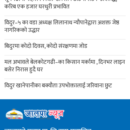
करिब एक हजार घरधुरी प्रभावित
विदुर–५ का वडा अध्यक्ष लिलानाथ न्यौपानेद्वारा अशक्त जेष्ठ
नागरिकको उद्धार
बिदुरमा कोदो दिवस, कोदो संरक्षणमा जोड
मल अभावले बेलकोटगढी–का किसान मर्कामा , दिनभर लाइन
बसेर निरास हुदै घर
विदुर खानेपानीका बक्यौता उपभोक्तालाई जरिवाना छुट