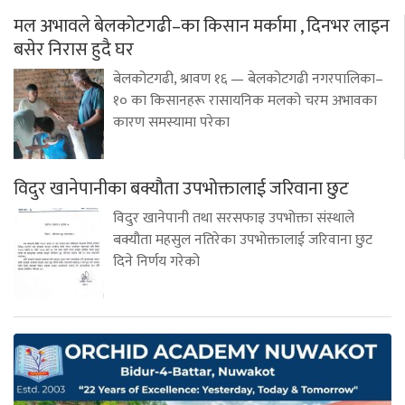
मल अभावले बेलकोटगढी–का किसान मर्कामा , दिनभर लाइन
बसेर निरास हुदै घर
बेलकोटगढी, श्रावण १६ — बेलकोटगढी नगरपालिका–
१० का किसानहरू रासायनिक मलको चरम अभावका
कारण समस्यामा परेका
विदुर खानेपानीका बक्यौता उपभोक्तालाई जरिवाना छुट
विदुर खानेपानी तथा सरसफाइ उपभोक्ता संस्थाले
बक्यौता महसुल नतिरेका उपभोक्तालाई जरिवाना छुट
दिने निर्णय गरेको