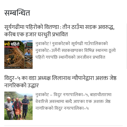
सम्बन्धित
सूर्यगढीमा पहिरोको वितण्डा : तीन ठाउँमा सडक अवरुद्ध,
करिब एक हजार घरधुरी प्रभावित
नुवाकोट ! नुवाकोटको सूर्यगढी गाउँपालिकाको
नुवाकोट–उर्लेनी सडकखण्डका विभिन्न स्थानमा ठूलो
पहिरो गएपछि स्थानीयको जनजीवन प्रभावित
विदुर–५ का वडा अध्यक्ष लिलानाथ न्यौपानेद्वारा अशक्त जेष्ठ
नागरिकको उद्धार
नुवाकोट – विदुर नगरपालिका–५, बाडाचौतारामा
वेवारिसे अवस्थामा बस्दै आएका एक अशक्त जेष्ठ
नागरिकको विदुर नगरपालिका–५