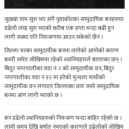
सुख्खा याम सुरु भए संगै नुवाकोटका सामुदायिक बनहरुमा
डढेलो लाग्न सुरु भएको करिब एक हप्ता भन्दा बढी हुन
लागी सक्दा पनि नियन्त्रणमा आउन सकेको छैन ।
जिल्ला भरका सामुदायीक बनमा लागेको आगोको कारण
बस्ती समेत जोखिममा रहेको स्थानियहरुले बताएका छन् ।
बिदुर नगरपालीका वडा नं २ को सामुदायीक वन, बिदुर
नगरपालीका वडा नं १२ मा हरेको मुन्थला माथीको
सामुदायीक वन लगाएत जिल्लाका प्राय जसो सामुदायिक
बनमा आग लागी भएको छ ।
बन डढेलो स्थानियहरुको नियन्त्रण भन्दा बाहिर रहेको छ ।
लामो समय देखि बर्षात नभएको कारणले डढेलोको जोखिम