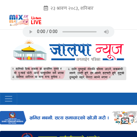
२३ श्रावण २०८३, शनिबार