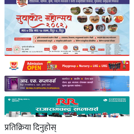
प्रतिक्रिया दिनुहोस्