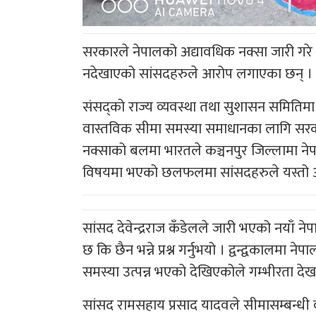
सरकारले नेपालको अद्यावधिक नक्सा जारी गरे
नदेखाएको सांसदहरुले आरोप लगाएका छन् ।
संसद्को राज्य व्यवस्था तथा सुशासन समित
वास्तविक सीमा समस्या समाधानका लागि सरकार
नक्साको बलमा भारतले कञ्चनपुर जिल्लामा ने
विषयमा भएको छलफलमा सांसदहरुले यस्तो 
सांसद देवेन्द्रराज कँडेलले जारी भएको नयाँ 
छ कि छैन भन्ने प्रश्न गर्नुभयो । द्वन्द्वकाल
समस्या उत्पन्न भएको देखिएकोले गम्भीरता देखा
सांसद रामसहाय प्रसाद यादवले सीमासम्बन्धी वा