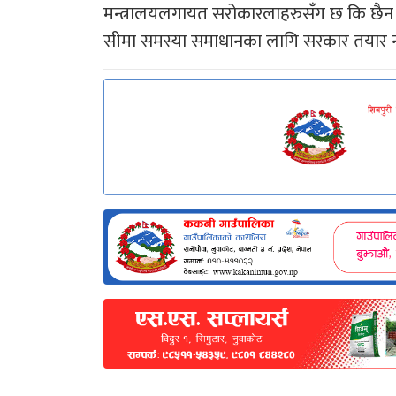
मन्त्रालयलगायत सरोकारलाहरुसँग छ कि छैन भन्न
सीमा समस्या समाधानका लागि सरकार तयार 