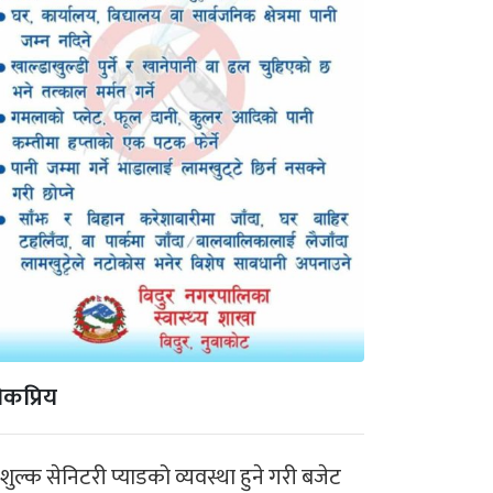
कप्रिय
ःशुल्क सेनिटरी प्याडको व्यवस्था हुने गरी बजेट