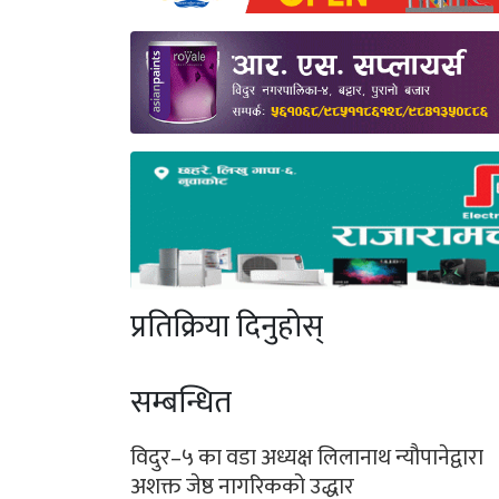
प्रतिक्रिया दिनुहोस्
सम्बन्धित
विदुर–५ का वडा अध्यक्ष लिलानाथ न्यौपानेद्वारा
अशक्त जेष्ठ नागरिकको उद्धार