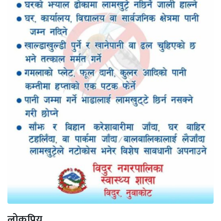
लोकप्रिय