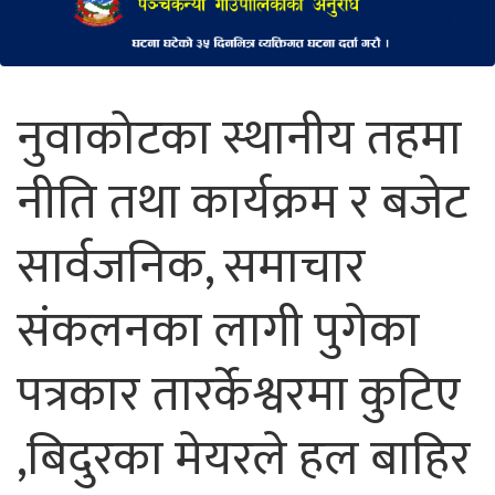
नुवाकोटका स्थानीय तहमा
नीति तथा कार्यक्रम र बजेट
सार्वजनिक, समाचार
संकलनका लागी पुगेका
पत्रकार तारर्केश्वरमा कुटिए
,बिदुरका मेयरले हल बाहिर