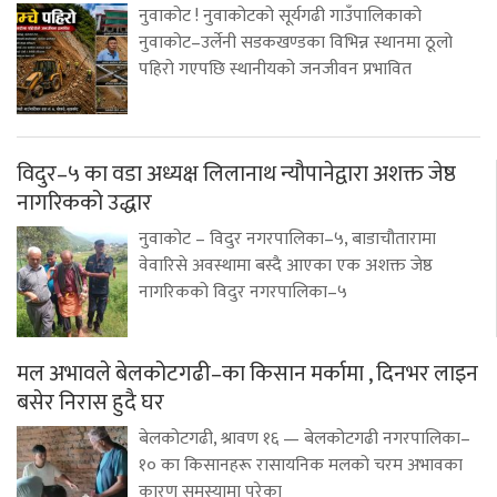
नुवाकोट ! नुवाकोटको सूर्यगढी गाउँपालिकाको
नुवाकोट–उर्लेनी सडकखण्डका विभिन्न स्थानमा ठूलो
पहिरो गएपछि स्थानीयको जनजीवन प्रभावित
विदुर–५ का वडा अध्यक्ष लिलानाथ न्यौपानेद्वारा अशक्त जेष्ठ
नागरिकको उद्धार
नुवाकोट – विदुर नगरपालिका–५, बाडाचौतारामा
वेवारिसे अवस्थामा बस्दै आएका एक अशक्त जेष्ठ
नागरिकको विदुर नगरपालिका–५
मल अभावले बेलकोटगढी–का किसान मर्कामा , दिनभर लाइन
बसेर निरास हुदै घर
बेलकोटगढी, श्रावण १६ — बेलकोटगढी नगरपालिका–
१० का किसानहरू रासायनिक मलको चरम अभावका
कारण समस्यामा परेका