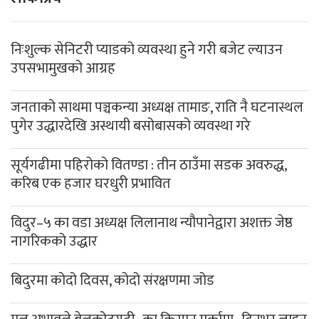
निःशुल्क सेनिटरी प्याडको व्यवस्था हुने गरी बजेट ल्याउन
उपसभामुखको आग्रह
जनताको साथमा पञ्चकन्या अध्यक्ष तामाङ, राति नै घटनास्थल
पुगेर उद्धारदेखि अस्थायी बसोबासको व्यवस्था गरे
सूर्यगढीमा पहिरोको वितण्डा : तीन ठाउँमा सडक अवरुद्ध,
करिब एक हजार घरधुरी प्रभावित
विदुर–५ का वडा अध्यक्ष लिलानाथ न्यौपानेद्वारा अशक्त जेष्ठ
नागरिकको उद्धार
बिदुरमा कोदो दिवस, कोदो संरक्षणमा जोड