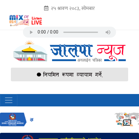
२५ श्रावण २०८३, सोमबार