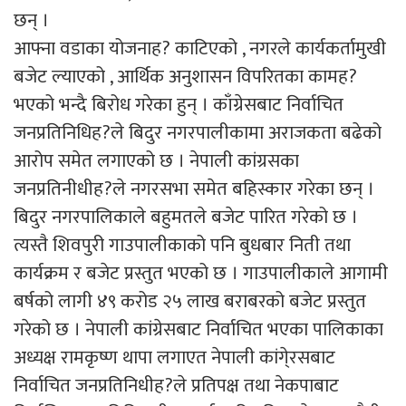
छन् ।
आफ्ना वडाका योजनाह? काटिएको , नगरले कार्यकर्तामुखी
बजेट ल्याएको , आर्थिक अनुशासन विपरितका कामह?
भएको भन्दै बिरोध गरेका हुन् । काँग्रेसबाट निर्वाचित
जनप्रतिनिधिह?ले बिदुर नगरपालीकामा अराजकता बढेको
आरोप समेत लगाएको छ । नेपाली कांग्रसका
जनप्रतिनीधीह?ले नगरसभा समेत बहिस्कार गरेका छन् ।
बिदुर नगरपालिकाले बहुमतले बजेट पारित गरेको छ ।
त्यस्तै शिवपुरी गाउपालीकाको पनि बुधबार निती तथा
कार्यक्रम र बजेट प्रस्तुत भएको छ । गाउपालीकाले आगामी
बर्षको लागी ४९ करोड २५ लाख बराबरको बजेट प्रस्तुत
गरेको छ । नेपाली कांग्रेसबाट निर्वाचित भएका पालिकाका
अध्यक्ष रामकृष्ण थापा लगाएत नेपाली कांगे्रसबाट
निर्वाचित जनप्रतिनिधीह?ले प्रतिपक्ष तथा नेकपाबाट