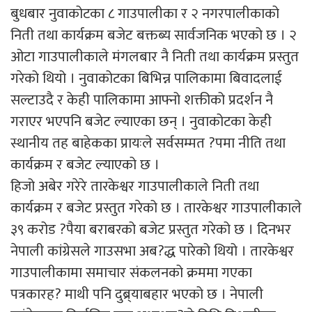
बुधबार नुवाकोटका ८ गाउपालीका र २ नगरपालीकाको
निती तथा कार्यक्रम बजेट बक्तब्य सार्वजनिक भएको छ । २
ओटा गाउपालीकाले मंगलबार नै निती तथा कार्यक्रम प्रस्तुत
गरेको थियो । नुवाकोटका बिभिन्न पालिकामा बिवादलाई
सल्टाउदै र केही पालिकामा आफ्नो शक्तीको प्रदर्शन नै
गराएर भएपनि बजेट ल्याएका छन् । नुवाकोटका केही
स्थानीय तह बाहेकका प्रायःले सर्वसम्मत ?पमा नीति तथा
कार्यक्रम र बजेट ल्याएको छ ।
हिजो अबेर गरेरे तारकेश्वर गाउपालीकाले निती तथा
कार्यक्रम र बजेट प्रस्तुत गरेको छ । तारकेश्वर गाउपालीकाले
३९ करोड ?पैया बराबरको बजेट प्रस्तुत गरेको छ । दिनभर
नेपाली कांग्रेसले गाउसभा अब?द्ध पारेको थियो । तारकेश्वर
गाउपालीकामा समाचार संकलनको क्रममा गएका
पत्रकारह? माथी पनि दुब्र्याबहार भएको छ । नेपाली