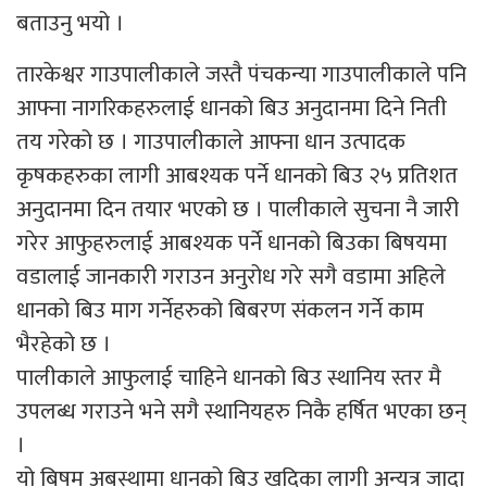
बताउनु भयो ।
तारकेश्वर गाउपालीकाले जस्तै पंचकन्या गाउपालीकाले पनि
आफ्ना नागरिकहरुलाई धानको बिउ अनुदानमा दिने निती
तय गरेको छ । गाउपालीकाले आफ्ना धान उत्पादक
कृषकहरुका लागी आबश्यक पर्ने धानको बिउ २५ प्रतिशत
अनुदानमा दिन तयार भएको छ । पालीकाले सुचना नै जारी
गरेर आफुहरुलाई आबश्यक पर्ने धानको बिउका बिषयमा
वडालाई जानकारी गराउन अनुरोध गरे सगै वडामा अहिले
धानको बिउ माग गर्नेहरुको बिबरण संकलन गर्ने काम
भैरहेको छ ।
पालीकाले आफुलाई चाहिने धानको बिउ स्थानिय स्तर मै
उपलब्ध गराउने भने सगै स्थानियहरु निकै हर्षित भएका छन्
।
यो बिषम अबस्थामा धानको बिउ खदिका लागी अन्यत्र जादा