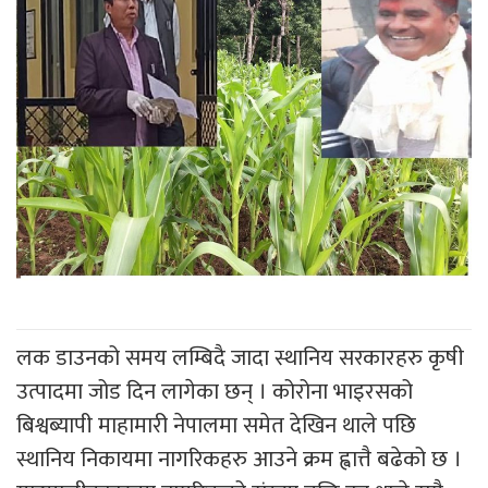
लक डाउनको समय लम्बिदै जादा स्थानिय सरकारहरु कृषी
उत्पादमा जोड दिन लागेका छन् । कोरोना भाइरसको
बिश्वब्यापी माहामारी नेपालमा समेत देखिन थाले पछि
स्थानिय निकायमा नागरिकहरु आउने क्रम ह्वात्तै बढेको छ ।