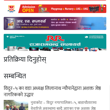
प्रतिक्रिया दिनुहोस्
सम्बन्धित
विदुर–५ का वडा अध्यक्ष लिलानाथ न्यौपानेद्वारा अशक्त जेष्ठ
नागरिकको उद्धार
नुवाकोट – विदुर नगरपालिका–५, बाडाचौतारामा
वेवारिसे अवस्थामा बस्दै आएका एक अशक्त जेष्ठ