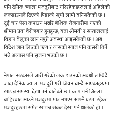
पनि दैनिक ज्याला मजदुरीबाट गरिरहेकाहरुलाई अहिलेको
लकडाउनले दिएको पिडाको सूची लामो बनिसकेको छ ।
दुई चार पैसा कमाउन भर्खरै बैशिक रोजगारीमा गएको
श्रीमान उता वेरोजगार हुनुहुन्छ, यता श्रीमती र सन्ताललाई
विहान बेलुका खान नपुग्ने अवस्था आइसकेको छ । अब
विदेश जान लिएको ऋण र त्यसको ब्याज पनि कसरी तिर्ने
भन्ने अत्यास पनि सृजना भएको छ ।
नेपाल सरकारले जारी गरेको लक डाउनको अबधी लम्बिदै
जादा दैनिक ज्याला मजदुरी गरी जिवन धान्दै आएकाहरुमा
खाद्यन्न समस्या देखा पर्न थालेको छ । काम गर्न जिल्ला
बाहिरबाट आउने मजदुरमा मात्र नभएर आफ्नै घरमा रहेका
मजदुरहरुमा समेत खाद्यन्न संकट देखा पर्न थालेको हो ।