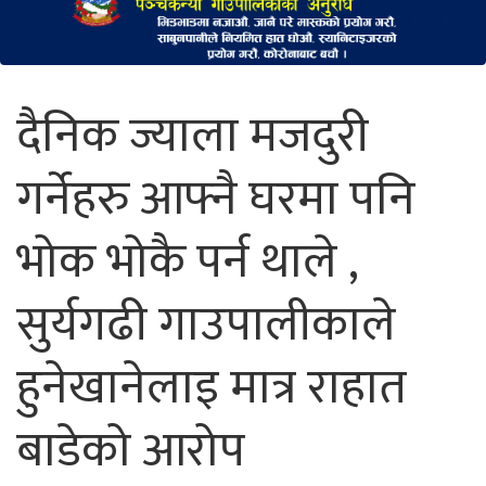
दैनिक ज्याला मजदुरी
गर्नेहरु आफ्नै घरमा पनि
भोक भोकै पर्न थाले ,
सुर्यगढी गाउपालीकाले
हुनेखानेलाइ मात्र राहात
बाडेको आरोप