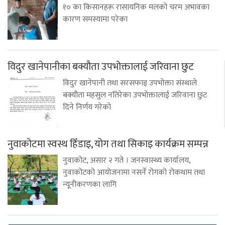
१० का किसानहरू रासायनिक मलको चरम अभावका
कारण समस्यामा परेका
विदुर खानेपानीका बक्यौता उपभोक्तालाई जरिवाना छुट
विदुर खानेपानी तथा सरसफाइ उपभोक्ता संस्थाले
बक्यौता महसुल नतिरेका उपभोक्तालाई जरिवाना छुट
दिने निर्णय गरेको
नुवाकोटमा स्वस्थ हिँडाइ, योग तथा सिकाइ कार्यक्रम सम्पन्न
नुवाकोट, असार २ गते । जनस्वास्थ्य कार्यालय,
नुवाकोटको आयोजनामा नसर्ने रोगको रोकथाम तथा
न्यूनीकरणका लागि