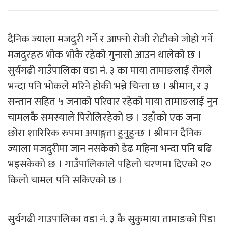
दैनिक ज्याला मजदुरी गर्ने र आफ्नो रोजी रोटीको जोहो गर्ने
मजदुरहरु भोक भोकै रहेको गुनासो आउन थालेको छ ।
सुर्यगढी गाउँपालिका वडा नं. ३ का माया तामाङलाई रोगले
भन्दा पनि भोकले मरिने होकी भन्ने चिन्ता छ । श्रीमान, र ३
सन्तान सहित ५ जनाको परिवार रहेको माया तामाङलाई नुन
चामलकै समस्याले पिरोलिरहेको छ । उहाँको एक जना
छोरा शारिरिक रुपमा अपाङ्गता हुनुहुन्छ । श्रीमान दैनिक
ज्याला मजदुरीमा जान नसकेको डेढ महिना भन्दा पनि बढि
भइसकेको छ । गाउँपालिकाले पहिलो चरणमा दिएको २०
किलो चामल पनि सकिएको छ ।
सुर्यगढी गाउपालिका वडा नं. ३ कै सुकुमाया तामाङको पिडा