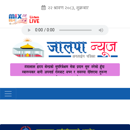
२२ श्रावण २०८३, शुक्रबार