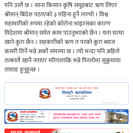
पनि उस्तै छ । साना किसान कृषि समुहबाट ऋण लिएर
श्रीमान् बिदेश पठाएको ३ महिना हुनै लाग्यो । विश्व
महामारीको रुपमा रहेको कोरोना भाइरसका कारण
विदेशमा श्रीमान् समेत काम पाउनुभएको छैन । यता घरमा
खाने कुरा छैन । सहकारीको ऋण त परको कुरा ब्याज
कसरी तिर्ने भन्ने अर्को समस्या छ । त्यो भन्दा पनि अहिले
तत्कालै खानै नपाएर मरिएलाकि भन्ने पिरलोमा सुकुमाया
तामाङ हुनुहुन्छ ।