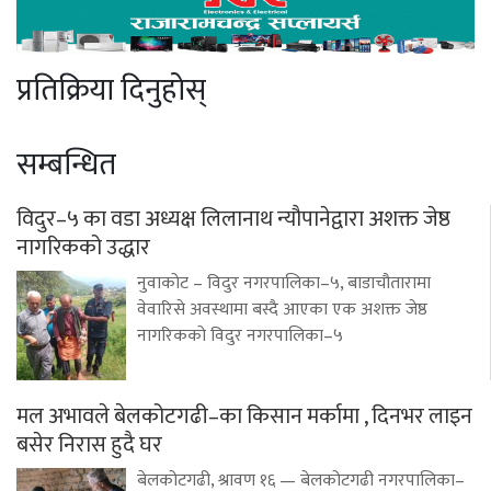
प्रतिक्रिया दिनुहोस्
सम्बन्धित
विदुर–५ का वडा अध्यक्ष लिलानाथ न्यौपानेद्वारा अशक्त जेष्ठ
नागरिकको उद्धार
नुवाकोट – विदुर नगरपालिका–५, बाडाचौतारामा
वेवारिसे अवस्थामा बस्दै आएका एक अशक्त जेष्ठ
नागरिकको विदुर नगरपालिका–५
मल अभावले बेलकोटगढी–का किसान मर्कामा , दिनभर लाइन
बसेर निरास हुदै घर
बेलकोटगढी, श्रावण १६ — बेलकोटगढी नगरपालिका–