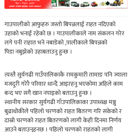
गाउपालीको आफुहरु जस्तो बिपन्नलाई राहत नदिएको
उहाको भनाई रहेको छ । गाउपालीकाले नाम संकलन गरेर
लगे पनी राहात भने नबाडेको ,पालीकाले बिपन्नको
पिडा नबुझेको उहाबताउनु हुन्छ ।
त्यस्तै सुर्यगढी गाउँपालिकाकै रामकुमारी तामाङ पनि ज्याला
मजदुरी गरेरै परिवार धान्दै आइरहनु भएकोमा अहिले काम
बन्द भए सगै खान नपाइको बताउनु हुन्छ ।
स्थानीय सरकार सुर्यगढी गाँउपालिकाका उपाध्यक्ष मञ्जु
बुढाथोकीले पहिलो चरणको राहत बितरण गरि सकेको र
दास्रो चरणको राहत बितरणको लागी केही दिनमा निर्णय
आउने बताउनुहुनछ । पहिलो चरणको राहतको लागी