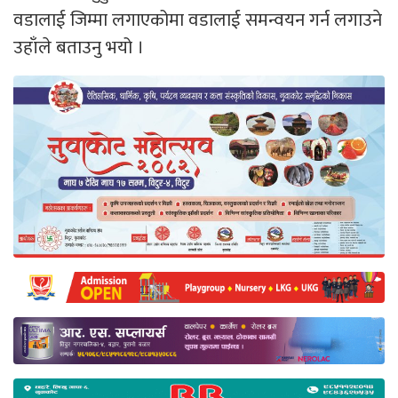
वडालाई जिम्मा लगाएकोमा वडालाई समन्वयन गर्न लगाउने
उहाँले बताउनु भयो ।