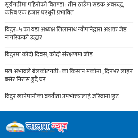
सूर्यगढीमा पहिरोको वितण्डा : तीन ठाउँमा सडक अवरुद्ध,
करिब एक हजार घरधुरी प्रभावित
विदुर–५ का वडा अध्यक्ष लिलानाथ न्यौपानेद्वारा अशक्त जेष्ठ
नागरिकको उद्धार
बिदुरमा कोदो दिवस, कोदो संरक्षणमा जोड
मल अभावले बेलकोटगढी–का किसान मर्कामा , दिनभर लाइन
बसेर निरास हुदै घर
विदुर खानेपानीका बक्यौता उपभोक्तालाई जरिवाना छुट