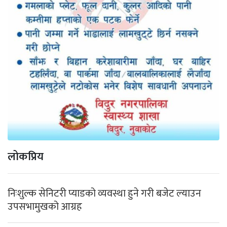
लोकप्रिय
निःशुल्क सेनिटरी प्याडको व्यवस्था हुने गरी बजेट ल्याउन
उपसभामुखको आग्रह