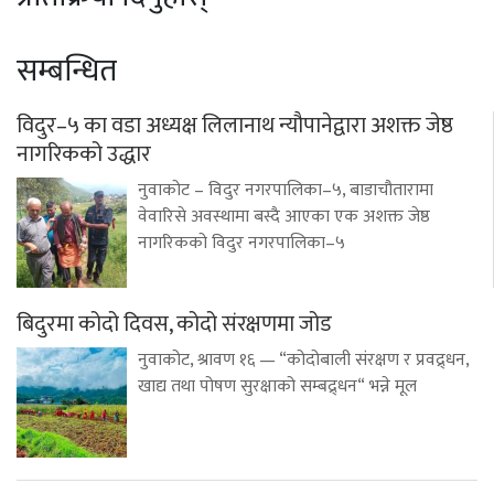
सम्बन्धित
विदुर–५ का वडा अध्यक्ष लिलानाथ न्यौपानेद्वारा अशक्त जेष्ठ
नागरिकको उद्धार
नुवाकोट – विदुर नगरपालिका–५, बाडाचौतारामा
वेवारिसे अवस्थामा बस्दै आएका एक अशक्त जेष्ठ
नागरिकको विदुर नगरपालिका–५
बिदुरमा कोदो दिवस, कोदो संरक्षणमा जोड
नुवाकोट, श्रावण १६ — “कोदोबाली संरक्षण र प्रवद्र्धन,
खाद्य तथा पोषण सुरक्षाको सम्बद्र्धन“ भन्ने मूल