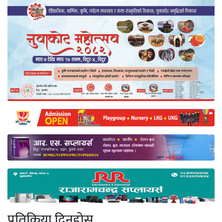
प्रतिक्रिया दिनुहोस्