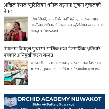
अखिल नेपाल ब्युटिसियन श्रमिक सङ्घमा सृजना दुलालको
नेतृत्व
‘सिप सिकौँ, आत्मनिर्भर बनौँ’ भन्ने मूल नाराका साथ
आयोजित सेमिनारले जिल्लाका ब्युटिसियन व्यवसायमा
आबद्ध श्रमिकहरूको
नेपालमा विपद्ले पुर्‍याउने आर्थिक तथा गैरआर्थिक क्षतिबारे
पत्रकार अभिमुखीकरण सम्पन्न
काठमाडौं । नेपालमा जलवायु परिवर्तन तथा विपद्का
कारण समुदायमा पर्ने आर्थिक र गैरआर्थिक क्षति तथा