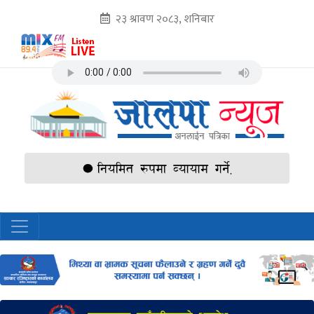
२३ श्रावण २०८३, शनिबार