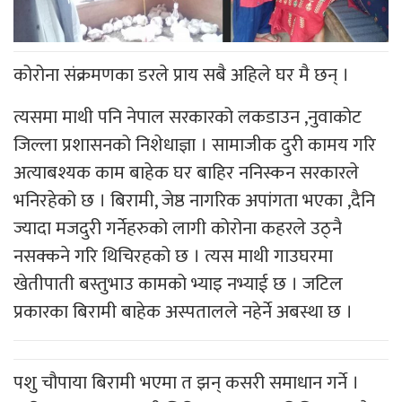
कोरोना संक्रमणका डरले प्राय सबै अहिले घर मै छन् ।
त्यसमा माथी पनि नेपाल सरकारको लकडाउन ,नुवाकोट
जिल्ला प्रशासनको निशेधाज्ञा । सामाजीक दुरी कामय गरि
अत्याबश्यक काम बाहेक घर बाहिर ननिस्कन सरकारले
भनिरहेको छ । बिरामी, जेष्ठ नागरिक अपांगता भएका ,दैनि
ज्यादा मजदुरी गर्नेहरुको लागी कोरोना कहरले उठ्नै
नसक्कने गरि थिचिरहको छ । त्यस माथी गाउघरमा
खेतीपाती बस्तुभाउ कामको भ्याइ नभ्याई छ । जटिल
प्रकारका बिरामी बाहेक अस्पतालले नहेर्ने अबस्था छ ।
पशु चौपाया बिरामी भएमा त झन् कसरी समाधान गर्ने ।