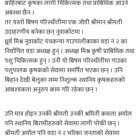
बाहिरबाट कृषका लागी चिकित्सक तथा प्राबिधिक आउने
अबस्था छैन ।
तर यस्तो बिषम परिस्थीतीमा एक जोडी श्रीमान श्रीमती
उदाहरणीय बनेका छन् नुवाकोटमा ।
ध्रुर्व मिश्र नुवाकोट पंचकन्या गाउपालीकाका वडा नं २ का
निर्वाचित वडा अध्यक्ष हुन् । अध्यक्ष मिश्र कृषी प्राबिधिक तथा
पशु चिकित्सक हुन् । उनी यो बिषम परिस्थीतीमा गाउका
पशुपालक कृषकको सेवामा समर्पित भएका छन् । उनि
बिहान देखी बेलुका सम्म निशुल्क स्थानिय कृषकहरुको
आबश्यकता अनुरुप काम गरि रहेका छन् ।
उनि मात्र होइन उनकी श्रीमती उनकी श्रमिती कमला अर्याल
पनि स्थानिय बिरामीहरुको सेवामा लागी परेकी छन् ।
श्रीमती अर्याल पनि वडा नं २ भरिका जनताको सेवामा