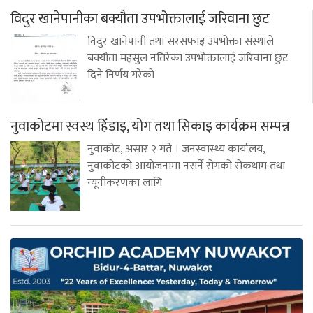
विदुर खानेपानीका बक्यौता उपभोक्तालाई जरिवाना छुट
विदुर खानेपानी तथा सरसफाइ उपभोक्ता संस्थाले
बक्यौता महसुल नतिरेका उपभोक्तालाई जरिवाना छुट
दिने निर्णय गरेको
नुवाकोटमा स्वस्थ हिँडाइ, योग तथा सिकाइ कार्यक्रम सम्पन्न
नुवाकोट, असार २ गते । जनस्वास्थ्य कार्यालय,
नुवाकोटको आयोजनामा नसर्ने रोगको रोकथाम तथा
न्यूनीकरणका लागि