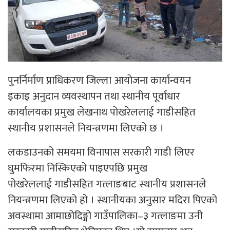
पुनर्निर्माण प्राधिकरण जिल्ला आयोजना कार्यान्वयन
इकाइ अनुदान व्यवस्थापन तथा स्थानीय पूर्वाधार
कार्यालयका प्रमुख लेखनाथ पोखरेललाई गाडीसहित
स्थानीय प्रशासनले नियन्त्रणमा लिएको छ ।
लकडाउनको समयमा विनापास सरकारी गाडी लिएर
घुमफिरमा निस्किएको पाइएपछि प्रमुख
पोखरेललाई गाडीसहित गत्लाङबाट स्थानीय प्रशासनले
नियन्त्रणमा लिएको हो । स्थानीयका अनुसार मदिरा पिएको
अवस्थामा आमाछोदिङ्मो गाउँपालिका–३ गत्लाङमा उनी