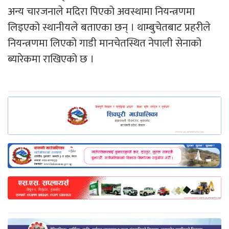
अन्य चारजनाले मदिरा पिएको अवस्थामा नियन्त्रणमा
लिइएको स्थानीयले बताएका छन् । थाम्बुचेतबाट प्रहरीले
नियन्त्रणमा लिएको गाडी मानचेतस्थित नेपाली सेनाको
ब्यारेकमा राखिएको छ ।