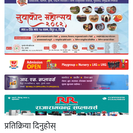
प्रतिक्रिया दिनुहोस्