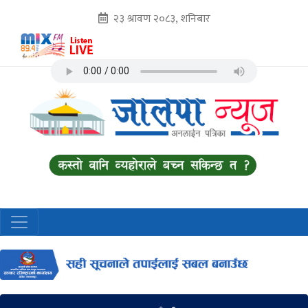
२३ श्रावण २०८३, शनिबार