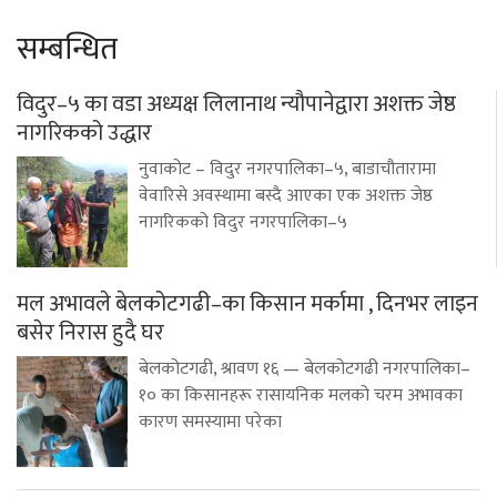
सम्बन्धित
विदुर–५ का वडा अध्यक्ष लिलानाथ न्यौपानेद्वारा अशक्त जेष्ठ
नागरिकको उद्धार
नुवाकोट – विदुर नगरपालिका–५, बाडाचौतारामा
वेवारिसे अवस्थामा बस्दै आएका एक अशक्त जेष्ठ
नागरिकको विदुर नगरपालिका–५
मल अभावले बेलकोटगढी–का किसान मर्कामा , दिनभर लाइन
बसेर निरास हुदै घर
बेलकोटगढी, श्रावण १६ — बेलकोटगढी नगरपालिका–
१० का किसानहरू रासायनिक मलको चरम अभावका
कारण समस्यामा परेका