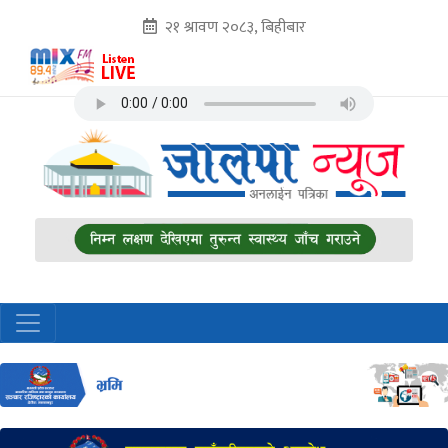
२१ श्रावण २०८३, बिहीबार