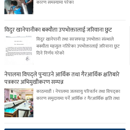
कारण समस्यामा परेका
विदुर खानेपानीका बक्यौता उपभोक्तालाई जरिवाना छुट
विदुर खानेपानी तथा सरसफाइ उपभोक्ता संस्थाले
बक्यौता महसुल नतिरेका उपभोक्तालाई जरिवाना छुट
दिने निर्णय गरेको
नेपालमा विपद्ले पुर्‍याउने आर्थिक तथा गैरआर्थिक क्षतिबारे
पत्रकार अभिमुखीकरण सम्पन्न
काठमाडौं । नेपालमा जलवायु परिवर्तन तथा विपद्का
कारण समुदायमा पर्ने आर्थिक र गैरआर्थिक क्षति तथा