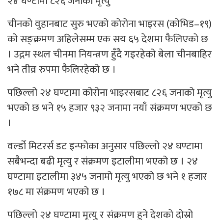
२४ घण्टामा ८२६ जनाको मृत्यु
चीनको वुहानबाट सुरु भएको कोरोना भाइरस (कोभिड–१९)
को सङ्क्रमण अहिलेसम्म एक सय ६५ देशमा फैलिएको छ
। उद्गम स्थल चीनमा नियन्त्रण हुँदै गइरहेको बेला चीनबाहिर
भने तीव्र रुपमा फैलिरहेको छ ।
पछिल्लो २४ घण्टामा कोरोना भाइरसबाट ८२६ जनाको मृत्यु
भएको छ भने १५ हजार ९३२ जनामा नयाँ संक्रमण भएको छ
।
वर्ल्डो मिटरर्स डट इन्फोका अनुसार पछिल्लो २४ घण्टामा
सबैभन्दा बढी मृत्यु र संक्रमण इटालीमा भएको छ । २४
घण्टामा इटालीमा ३४५ जनामो मृत्यु भएको छ भने १ हजार
१७८ मा संक्रमण भएको छ ।
पछिल्लो २४ घण्टामा मृत्यु र संक्रमण हुने देशको दोस्रो