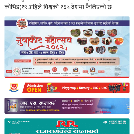
कोभिड(१९ अहिले विश्वको १६५ देशमा फैलिएको छ