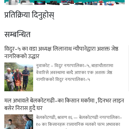
प्रतिक्रिया दिनुहोस्
सम्बन्धित
विदुर–५ का वडा अध्यक्ष लिलानाथ न्यौपानेद्वारा अशक्त जेष्ठ
नागरिकको उद्धार
नुवाकोट – विदुर नगरपालिका–५, बाडाचौतारामा
वेवारिसे अवस्थामा बस्दै आएका एक अशक्त जेष्ठ
नागरिकको विदुर नगरपालिका–५
मल अभावले बेलकोटगढी–का किसान मर्कामा , दिनभर लाइन
बसेर निरास हुदै घर
बेलकोटगढी, श्रावण १६ — बेलकोटगढी नगरपालिका–
१० का किसानहरू रासायनिक मलको चरम अभावका