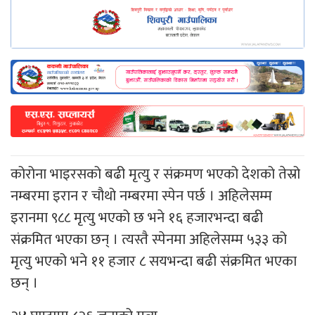
कोरोना भाइरसको बढी मृत्यु र संक्रमण भएको देशको तेस्रो
नम्बरमा इरान र चौथो नम्बरमा स्पेन पर्छ । अहिलेसम्म
इरानमा ९८८ मृत्यु भएको छ भने १६ हजारभन्दा बढी
संक्रमित भएका छन् । त्यस्तै स्पेनमा अहिलेसम्म ५३३ को
मृत्यु भएको भने ११ हजार ८ सयभन्दा बढी संक्रमित भएका
छन् ।