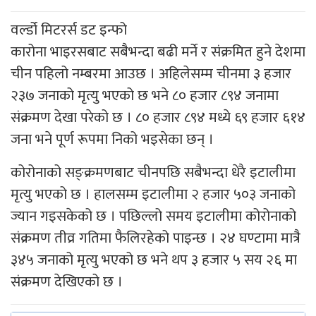
वर्ल्डो मिटरर्स डट इन्फो
कारोना भाइरसबाट सबैभन्दा बढी मर्ने र संक्रमित हुने देशमा
चीन पहिलो नम्बरमा आउछ । अहिलेसम्म चीनमा ३ हजार
२३७ जनाको मृत्यु भएको छ भने ८० हजार ८९४ जनामा
संक्रमण देखा परेको छ । ८० हजार ८९४ मध्ये ६९ हजार ६१४
जना भने पूर्ण रूपमा निको भइसेका छन् ।
कोरोनाको सङ्क्रमणबाट चीनपछि सबैभन्दा धेरै इटालीमा
मृत्यु भएको छ । हालसम्म इटालीमा २ हजार ५०३ जनाको
ज्यान गइसकेको छ । पछिल्लो समय इटालीमा कोरोनाको
संक्रमण तीव्र गतिमा फैलिरहेको पाइन्छ । २४ घण्टामा मात्रै
३४५ जनाको मृत्यु भएको छ भने थप ३ हजार ५ सय २६ मा
संक्रमण देखिएको छ ।