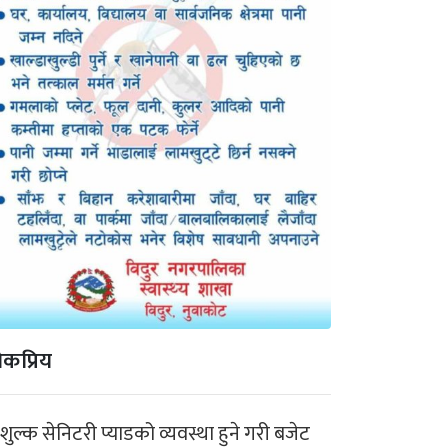
कप्रिय
ःशुल्क सेनिटरी प्याडको व्यवस्था हुने गरी बजेट