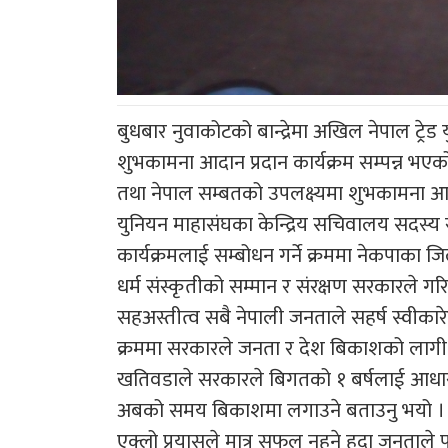
बुधबार नुवाकोटको बान्द्रेमा अखिल नेपाल ट्
शुभकामना आदान प्रदान कार्यक्रम सम्पन्न भएक
तथा नेपाल सम्बतको उपलक्ष्यमा शुभकामना आदा
युनियन माहासंघका केन्द्रिय सचिवालय सदस्य राज
कार्यक्रमलाई सम्बोधन गर्ने क्रममा नेकपाका ज
धर्म संस्कृतीको सम्मान र संरक्षण सरकारले गर
सहअस्तीत्व सबै नेपाली जनताले सहर्ष स्वीकारे
क्रममा सरकारले जनता र देश बिकाशको लागी
खतिवडाले सरकारले बिगतको १ बर्षलाई आधार 
अबको समय बिकाशमा लगाउने बताउनु भयो । 
एक्लो प्रयासले मात्र सफल नहुने हुदा जनताले 