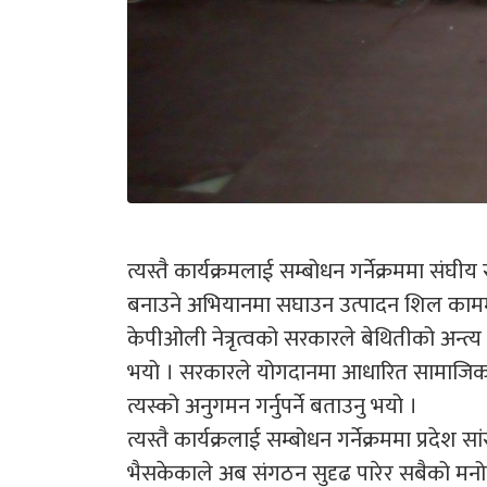
त्यस्तै कार्यक्रमलाई सम्बोधन गर्नेक्रममा संघी
बनाउने अभियानमा सघाउन उत्पादन शिल काममा सब
केपीओली नेत्रृत्वको सरकारले बेथितीको अन्
भयो । सरकारले योगदानमा आधारित सामाजिक स
त्यस्को अनुगमन गर्नुपर्ने बताउनु भयो ।
त्यस्तै कार्यक्रलाई सम्बोधन गर्नेक्रममा प्रदेश
भैसकेकाले अब संगठन सुदृढ पारेर सबैको मनो