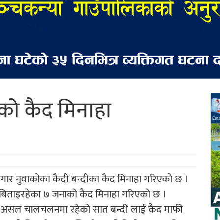
को कैद मिनाहा
ार नुवाकोका कैदी बन्दीका कैद मिनाहा गरिएको छ ।
 बिताइरहेका ७ जनाको कैद मिनाहा गरिएको छ ।
 र असल चालचलनमा रहेको सात बन्दी लाई कैद माफी