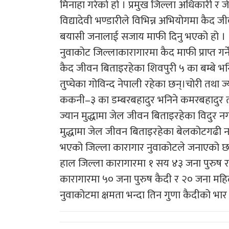
मिनाहा गरेको हो । प्रमुख जिल्ला अधिकारी र जे
विद्यादेवी भण्डारीले विभिन्न अभियोगमा कैद
बयासी जनालाई सजाय माफी दिनु भएको हो ।
नुवाकोट जिल्लाकारागारमा कैद माफी प्राप्त गर्न
कैद जीवन बिताइरहेका शिवपुरी ५ का बम्बे भन
तुप्चेका गोविन्द नेपाली रहेका छन्।चोरी तथा ज
ककनी–३ का डम्बरबहादुर भनिने कमरबहादुर ताम
ज्यान मुद्धामा जेल जीवन बिताइरहेका विदुर 
मुद्धामा जेल जीवन बिताइरहेका बेलकोटगढी 
भएको जिल्ला कारागार नुवाकोटले जनाएको छ
हाल जिल्ला कारागारमा १ सय ४३ जना पुरुष 
कारागारमा ५० जना पुरुष कैदी र २० जना महिल
नुवाकोटमा क्षमता भन्दा तिन गुणा कैदीको भार