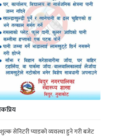
कप्रिय
ःशुल्क सेनिटरी प्याडको व्यवस्था हुने गरी बजेट