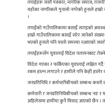
तपाईंहरू जस्तै पत्रकार, नागरिक समाज, राज
यहाँका नागरिकले गुनासो नगरेको हुनाले हाम्रो
।
तपाईंको गाउँपालिकामा बसाइँ सराइको अवस्थ
हाम्रो गाउँपालिकामा बसाइँ सरेर जानेको संख्या 
भएको हुनाले पनि यस्तो समस्या नआएको जस्तो
तपाईंहरूसँग युवालाई विदेश पलायनबाट रोक्न
विदेश गएका र फर्किएका युवालाई लक्षित गर्द
रकम हाल्न लगाउने र हामीले पनि केही हालेर व
जनप्रतिनिधि र कर्मचारीबीचको सम्बन्ध कस्तो 
कर्मचारी र जनप्रतिनिधिबीचको सम्बन्ध नङ र मास
अहिलेसम्म हामीमा कुनै विवाद आएको छैन । 