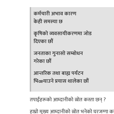
कर्मचारी अभाव कारण
केही समस्या छ
कृषिको व्यवसायीकरणमा जोड
दिएका छौं
जनताका गुनासो सम्बोधन
गरेका छौं
आन्तरिक तथा बाह्य पर्यटन
भिœयाउने प्रयास थालेका छौं
तपाईंहरूको आम्दानीको स्रोत कस्ता छन् ?
हाम्रो मुख्य आम्दानीको स्रोत भनेको घरजग्ग