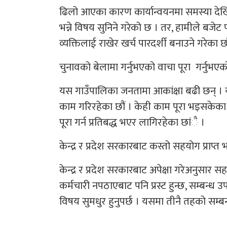
ढिलो आएका कारण कार्यान्वयनमा समस्या देख
भन्ने विषय सुनिने गरेको छ । तर, हामीले बजेट 
व्यक्तिलाई राखेर खर्च पारदर्शी बनाउने गरेका छौ
चुनावको बेलामा गर्नुभएको वाचा पूरा गर्नुभए
यस गाउँपालिका जनतामा आकांक्षा बढी छन् । 
काम गरिरहेका छौं । केही काम पूरा भइसकेका 
पूरा गर्न प्रतिबद्ध भएर लागिरहेका छांै ।
केन्द्र र प्रदेश सरकारबाट कस्तो सहयोग प्राप्
केन्द्र र प्रदेश सरकारबाट अपेक्षा गरेअनुसार सह
कर्मचारी नपठाएबाट पनि प्रस्ट हुन्छ, सम्बन्ध उप
विषय सुमधुर हुनुपर्छ । यसमा तीनै तहको सम्बन्ध 