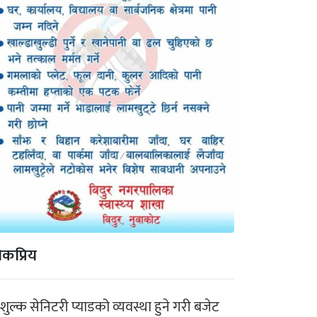
कप्रिय
ःशुल्क सेनिटरी प्याडको व्यवस्था हुने गरी बजेट