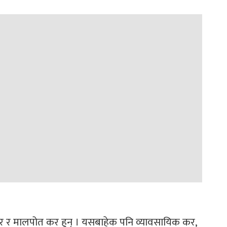
ा कर र मालपोत कर हुन् । यसबाहेक पनि व्यावसायिक कर,