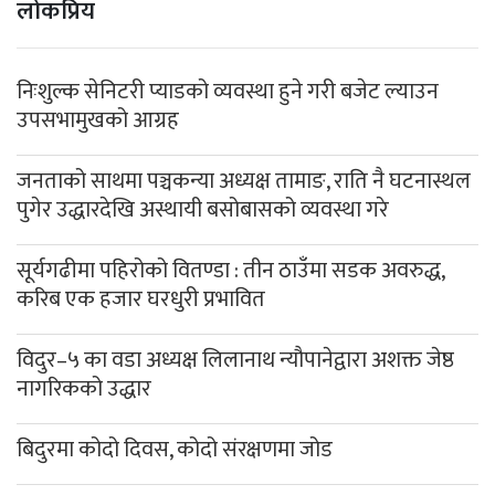
लोकप्रिय
निःशुल्क सेनिटरी प्याडको व्यवस्था हुने गरी बजेट ल्याउन
उपसभामुखको आग्रह
जनताको साथमा पञ्चकन्या अध्यक्ष तामाङ, राति नै घटनास्थल
पुगेर उद्धारदेखि अस्थायी बसोबासको व्यवस्था गरे
सूर्यगढीमा पहिरोको वितण्डा : तीन ठाउँमा सडक अवरुद्ध,
करिब एक हजार घरधुरी प्रभावित
विदुर–५ का वडा अध्यक्ष लिलानाथ न्यौपानेद्वारा अशक्त जेष्ठ
नागरिकको उद्धार
बिदुरमा कोदो दिवस, कोदो संरक्षणमा जोड