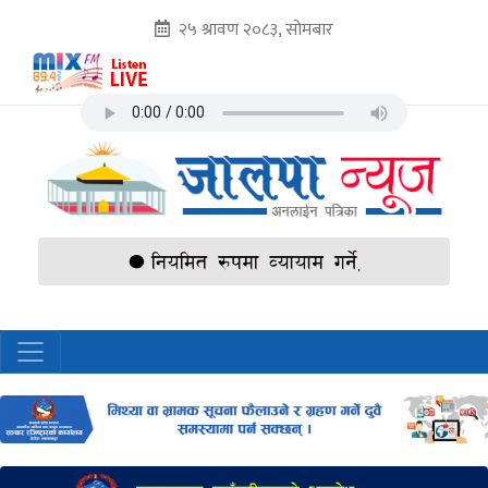
२५ श्रावण २०८३, सोमबार