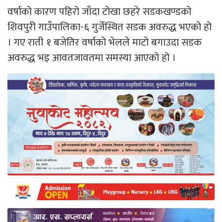
वर्षाको कारण पहिरो जाँदा टोखा छहरे सडकखण्डको
शिवपुरी गाउँपालिका-६ गुर्जेस्थित सडक अवरुद्ध भएको हो
। गए राती १ बजेतिर वर्षाको भेलले माटो बगाउदा सडक
अवरुद्ध भइ आवतजावतमा समस्या आएको हो ।