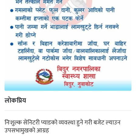
लोकप्रिय
निःशुल्क सेनिटरी प्याडको व्यवस्था हुने गरी बजेट ल्याउन
उपसभामुखको आग्रह