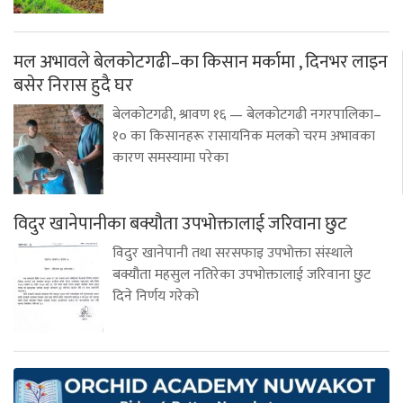
मल अभावले बेलकोटगढी–का किसान मर्कामा , दिनभर लाइन
बसेर निरास हुदै घर
बेलकोटगढी, श्रावण १६ — बेलकोटगढी नगरपालिका–
१० का किसानहरू रासायनिक मलको चरम अभावका
कारण समस्यामा परेका
विदुर खानेपानीका बक्यौता उपभोक्तालाई जरिवाना छुट
विदुर खानेपानी तथा सरसफाइ उपभोक्ता संस्थाले
बक्यौता महसुल नतिरेका उपभोक्तालाई जरिवाना छुट
दिने निर्णय गरेको