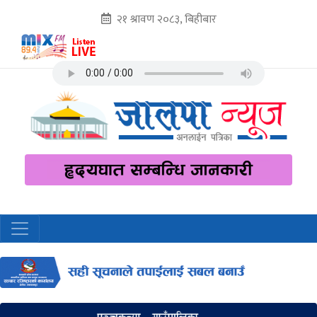
२१ श्रावण २०८३, बिहीबार