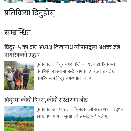
प्रतिक्रिया दिनुहोस्
सम्बन्धित
विदुर–५ का वडा अध्यक्ष लिलानाथ न्यौपानेद्वारा अशक्त जेष्ठ
नागरिकको उद्धार
नुवाकोट – विदुर नगरपालिका–५, बाडाचौतारामा
वेवारिसे अवस्थामा बस्दै आएका एक अशक्त जेष्ठ
नागरिकको विदुर नगरपालिका–५
बिदुरमा कोदो दिवस, कोदो संरक्षणमा जोड
नुवाकोट, श्रावण १६ — “कोदोबाली संरक्षण र प्रवद्र्धन,
खाद्य तथा पोषण सुरक्षाको सम्बद्र्धन“ भन्ने मूल