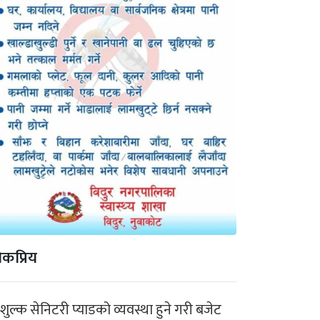
कप्रिय
ःशुल्क सेनिटरी प्याडको व्यवस्था हुने गरी बजेट