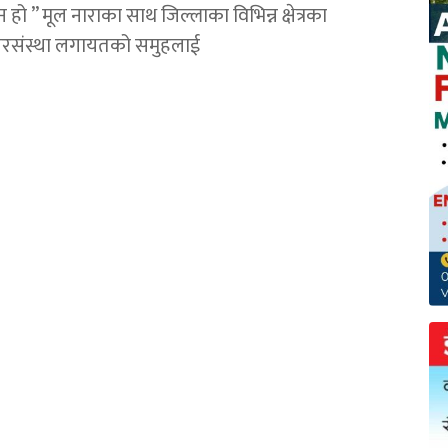
न हो ” मूल नाराका साथ जिल्लाका विभिन्न क्षेत्रका
संघरसंस्था लगायतको समुहलाई