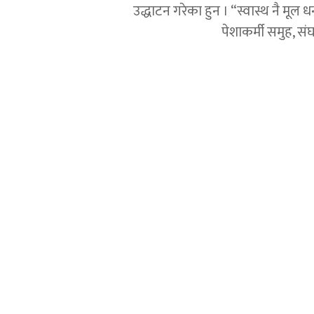
उद्धाटन गरेका हुन । “स्वास्थ नै मूल ध
पेशाकर्मी समुह, 