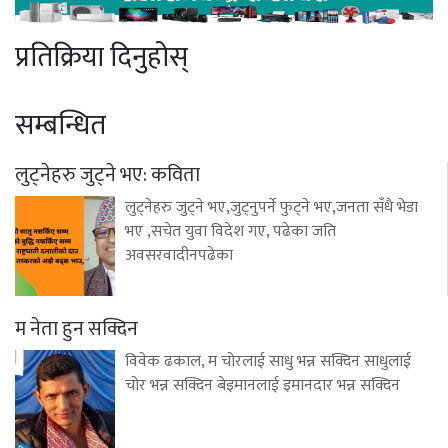
प्रतिक्रिया दिनुहोस्
सम्बन्धित
लुट्नेहरु जुट्ने भए: कविता
लुट्नेहरु जुट्ने भए,जुट्नुपर्ने फुट्ने भए,जनता सँधै भेडा
भए ,सचेत युवा विदेश गए, पढेका जति
अवसरवादीनपढेका
म नेता हुन सक्दिन
विवेक ढकाल, म चोरलाई साधु भन्न सक्दिन साधुलाई
चोर भन्न सक्दिन बेइमानलाई इमानदार भन्न सक्दिन