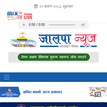
२२ श्रावण २०८३, शुक्रबार