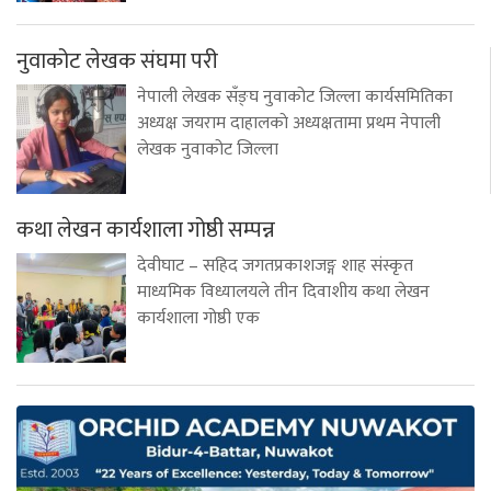
नुवाकोट लेखक संघमा परी
नेपाली लेखक सँङ्घ नुवाकोट जिल्ला कार्यसमितिका
अध्यक्ष जयराम दाहालकाे अध्यक्षतामा प्रथम नेपाली
लेखक नुवाकोट जिल्ला
कथा लेखन कार्यशाला गोष्ठी सम्पन्न
देवीघाट – सहिद जगतप्रकाशजङ्ग शाह संस्कृत
माध्यमिक विध्यालयले तीन दिवाशीय कथा लेखन
कार्यशाला गोष्ठी एक