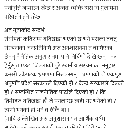
मनोवृत्ति जन्माउने रहेछ र अन्ततः व्यक्ति दास वा गुलाममा
परिवर्तन हुने रहेछ ।
अब नुवाकोट सन्दर्भ
संघीयता कतिसम्म गतिछाडा भएको छ भने यसका तत्तत्
संरचनाका जनप्रतिनिधि अरु अनुशासनमा त बाँधिएका
छैनन् नै नैतिक अनुशासनमा पनि निर्घिणी देखिन्छन् । नत्र
हेर्नुस् त एउटा जिल्लाको पुरै स्थानीय संरचनाका अनुहार
कसरी एकैपटक भ्रमणमा निस्कन्छन् । भ्रमणको यो एकमुष्ठ
अनुमति प्रदेश सरकारले दिएको हो ? केन्द्र सरकारले दिएको
हो ? सम्बन्धित राजनीतिक पार्टीले दिएको हो ? कि
तिमीहरु गतिछाडा हौ जे मनलाग्छ त्यही गर भनेको हो ?
त्यसो भनेको हो भने त ठीकै भो ।
(माथि उल्लिखित अरु अनुशासन गत आर्थिक वर्षमा
अख्तियारले सरकारलाई प्रसतुत गरेको प्रतिवेदनको